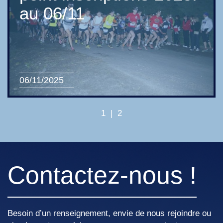
au 06/11
06/11/2025
1
|
2
Contactez-nous !
Besoin d’un renseignement, envie de nous rejoindre ou