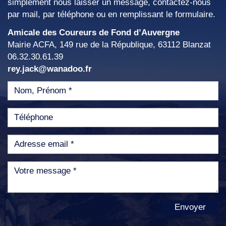
simplement nous laisser un message, contactez-nous
par mail, par téléphone ou en remplissant le formulaire.
Amicale des Coureurs de Fond d’Auvergne
Mairie ACFA, 149 rue de la République, 63112 Blanzat
06.32.30.61.39
rey.jack@wanadoo.fr
Envoyer