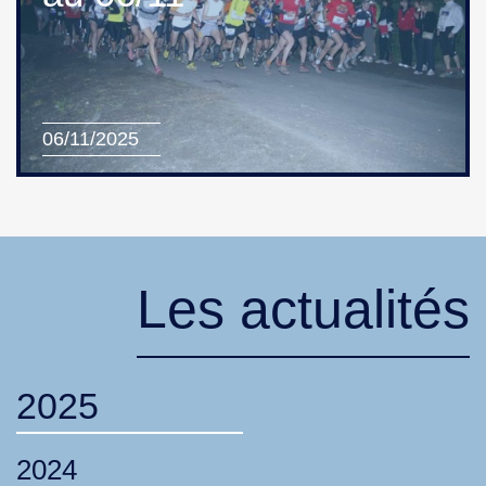
06/11/2025
Les actualités
2025
2024