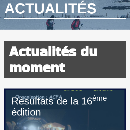
ACTUALITÉS
Actualités du
moment
ème
Résultats de la 16
édition