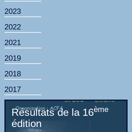
2023
2022
2021
2019
2018
2017
ème
Résultats de la 16
édition