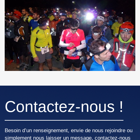
Contactez-nous !
Besoin d’un renseignement, envie de nous rejoindre ou
simplement nous laisser un message, contactez-nous