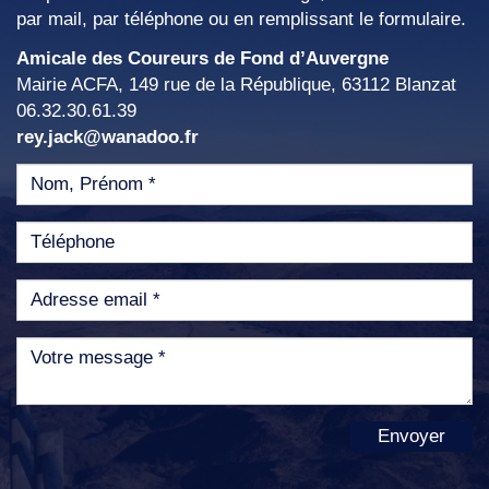
par mail, par téléphone ou en remplissant le formulaire.
Amicale des Coureurs de Fond d’Auvergne
Mairie ACFA, 149 rue de la République, 63112 Blanzat
06.32.30.61.39
rey.jack@wanadoo.fr
Envoyer