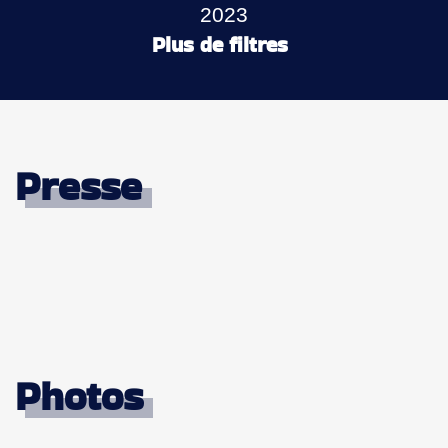
2023
Plus de filtres
Presse
Photos