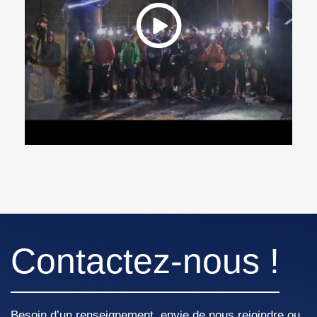
Contactez-nous !
Besoin d’un renseignement, envie de nous rejoindre ou