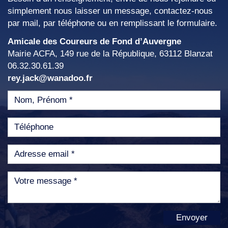
simplement nous laisser un message, contactez-nous
par mail, par téléphone ou en remplissant le formulaire.
Amicale des Coureurs de Fond d’Auvergne
Mairie ACFA, 149 rue de la République, 63112 Blanzat
06.32.30.61.39
rey.jack@wanadoo.fr
Envoyer