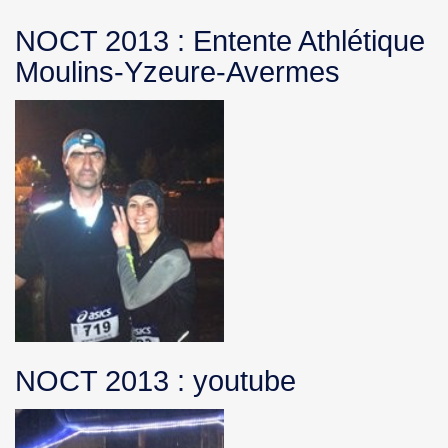
NOCT 2013 : Entente Athlétique
Moulins-Yzeure-Avermes
NOCT 2013 : youtube