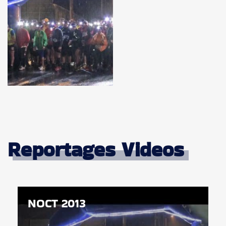
Reportages Videos
NOCT 2013