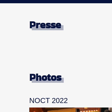
Presse
Photos
NOCT 2022