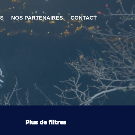
OS
NOS PARTENAIRES
CONTACT
Plus de filtres