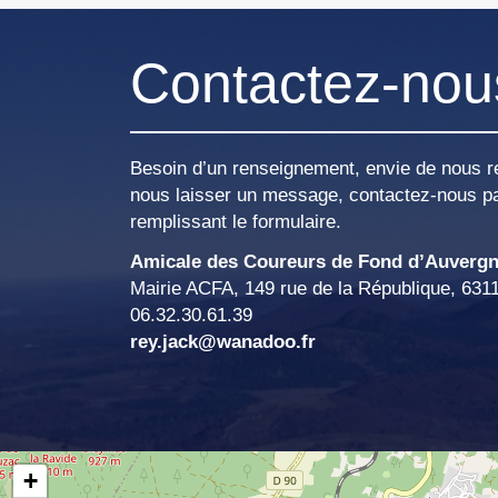
Contactez-nou
Besoin d’un renseignement, envie de nous r
nous laisser un message, contactez-nous pa
remplissant le formulaire.
Amicale des Coureurs de Fond d’Auverg
Mairie ACFA, 149 rue de la République, 631
06.32.30.61.39
rey.jack@wanadoo.fr
+