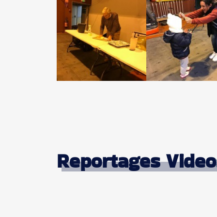
Reportages Video