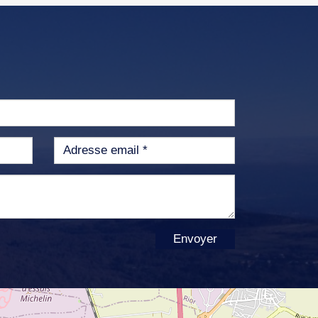
Envoyer